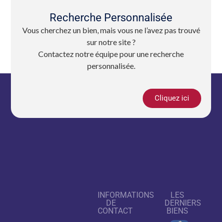
Recherche Personnalisée
Vous cherchez un bien, mais vous ne l’avez pas trouvé
sur notre site ?
Contactez notre équipe pour une recherche
personnalisée.
Cliquez ici
INFORMATIONS
LES
DE
DERNIERS
CONTACT
BIENS