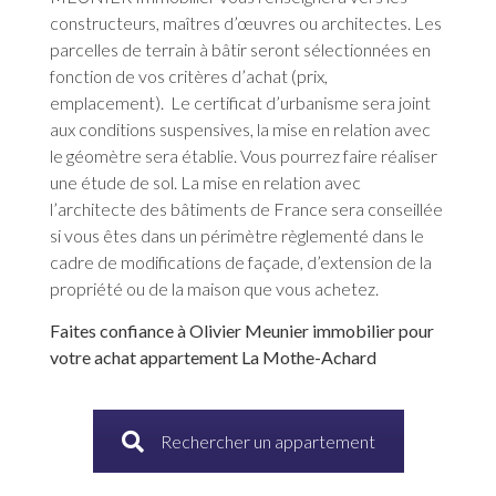
constructeurs, maîtres d’œuvres ou architectes. Les
parcelles de terrain à bâtir seront sélectionnées en
fonction de vos critères d’achat (prix,
emplacement). Le certificat d’urbanisme sera joint
aux conditions suspensives, la mise en relation avec
le géomètre sera établie. Vous pourrez faire réaliser
une étude de sol. La mise en relation avec
l’architecte des bâtiments de France sera conseillée
si vous êtes dans un périmètre règlementé dans le
cadre de modifications de façade, d’extension de la
propriété ou de la maison que vous achetez.
Faites confiance à Olivier Meunier immobilier pour
votre achat appartement La Mothe-Achard
Rechercher un appartement