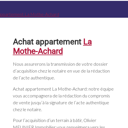
Achat appartement
La
Mothe-Achard
Nous assurerons la transmission de votre dossier
d’acquisition chez le notaire en vue de la rédaction
de l’acte authentique.
Achat appartement La Mothe-Achard: notre équipe
vous accompagnera de la rédaction du compromis
de vente jusqu’à la signature de l’acte authentique
chez le notaire.
Pour l’acquisition d’un terrain à bâtir, Olivier
MEUNIER Immobilier vous renseignera vers les