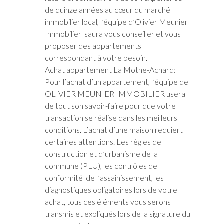
de quinze années au cœur du marché
immobilier local, l’équipe d’Olivier Meunier
Immobilier saura vous conseiller et vous
proposer des appartements
correspondant à votre besoin.
Achat appartement La Mothe-Achard:
Pour l’achat d’un appartement, l’équipe de
OLIVIER MEUNIER IMMOBILIER usera
de tout son savoir-faire pour que votre
transaction se réalise dans les meilleurs
conditions. L’achat d’une maison requiert
certaines attentions. Les règles de
construction et d’urbanisme de la
commune (PLU), les contrôles de
conformité de l’assainissement, les
diagnostiques obligatoires lors de votre
achat, tous ces éléments vous serons
transmis et expliqués lors de la signature du