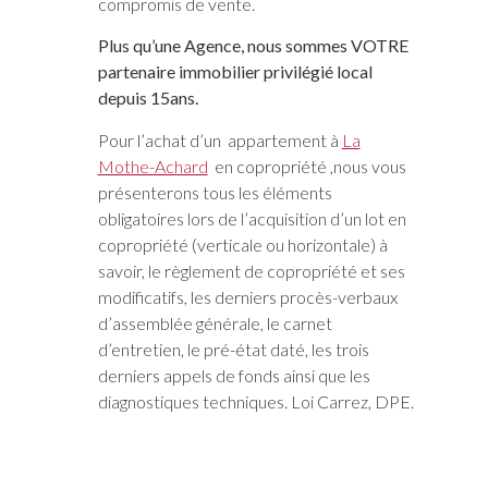
compromis de vente.
Plus qu’une Agence, nous sommes VOTRE
partenaire immobilier privilégié local
depuis 15ans.
Pour l’achat d’un appartement à
La
Mothe-Achard
en copropriété ,nous vous
présenterons tous les éléments
obligatoires lors de l’acquisition d’un lot en
copropriété (verticale ou horizontale) à
savoir, le règlement de copropriété et ses
modificatifs, les derniers procès-verbaux
d’assemblée générale, le carnet
d’entretien, le pré-état daté, les trois
derniers appels de fonds ainsi que les
diagnostiques techniques. Loi Carrez, DPE.