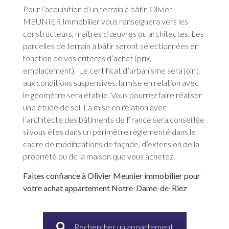
Pour l’acquisition d’un terrain à bâtir, Olivier
MEUNIER Immobilier vous renseignera vers les
constructeurs, maîtres d’œuvres ou architectes. Les
parcelles de terrain à bâtir seront sélectionnées en
fonction de vos critères d’achat (prix,
emplacement). Le certificat d’urbanisme sera joint
aux conditions suspensives, la mise en relation avec
le géomètre sera établie. Vous pourrez faire réaliser
une étude de sol. La mise en relation avec
l’architecte des bâtiments de France sera conseillée
si vous êtes dans un périmètre règlementé dans le
cadre de modifications de façade, d’extension de la
propriété ou de la maison que vous achetez.
Faites confiance à Olivier Meunier immobilier pour
votre achat appartement Notre-Dame-de-Riez
Rechercher un appartement