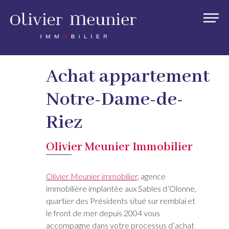
Achat appartement
Notre-Dame-de-
Riez
Olivier Meunier Immobilier
Olivier Meunier immobilier
, agence
immobilière implantée aux Sables d’Olonne,
quartier des Présidents situé sur remblai et
le front de mer depuis 2004 vous
accompagne dans votre processus d’achat