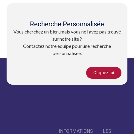
Recherche Personnalisée
Vous cherchez un bien, mais vous ne l’avez pas trouvé
sur notre site ?
Contactez notre équipe pour une recherche
personnalisée.
Cliquez ici
INFORMATIONS
LES