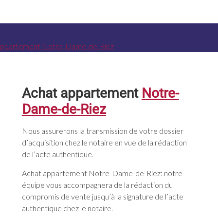
Achat appartement
Notre-
Dame-de-Riez
Nous assurerons la transmission de votre dossier
d’acquisition chez le notaire en vue de la rédaction
de l’acte authentique.
Achat appartement Notre-Dame-de-Riez: notre
équipe vous accompagnera de la rédaction du
compromis de vente jusqu’à la signature de l’acte
authentique chez le notaire.