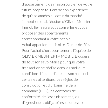
d’appartement, de maison ou bien de votre
future propriété. Fort de son expérience
de quinze années au cœur du marché
immobilier local, l’équipe d’Olivier Meunier
Immobilier saura vous conseiller et vous
proposer des appartements
correspondant à votre besoin.
Achat appartement Notre-Dame-de-Riez:
Pour l’achat d’un appartement, l’équipe de
OLIVIER MEUNIER IMMOBILIER usera
de tout son savoir-faire pour que votre
transaction se réalise dans les meilleurs
conditions. L’achat d’une maison requiert
certaines attentions. Les règles de
construction et d’urbanisme de la
commune (PLU), les contrôles de
conformité de l’assainissement, les
diagnostiques obligatoires lors de votre