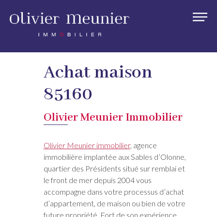
Achat maison
85160
Olivier Meunier Immobilier
Olivier Meunier immobilier
, agence
immobilière implantée aux Sables d’Olonne,
quartier des Présidents situé sur remblai et
le front de mer depuis 2004 vous
accompagne dans votre processus d’achat
d’appartement, de maison ou bien de votre
future propriété. Fort de son expérience