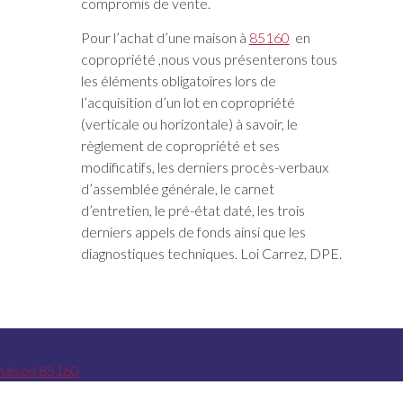
compromis de vente.
Pour l’achat d’une maison à
85160
en
copropriété ,nous vous présenterons tous
les éléments obligatoires lors de
l’acquisition d’un lot en copropriété
(verticale ou horizontale) à savoir, le
règlement de copropriété et ses
modificatifs, les derniers procès-verbaux
d’assemblée générale, le carnet
d’entretien, le pré-état daté, les trois
derniers appels de fonds ainsi que les
diagnostiques techniques. Loi Carrez, DPE.