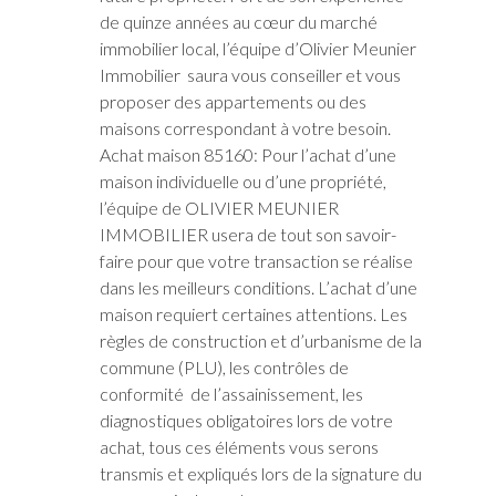
de quinze années au cœur du marché
immobilier local, l’équipe d’Olivier Meunier
Immobilier saura vous conseiller et vous
proposer des appartements ou des
maisons correspondant à votre besoin.
Achat maison 85160: Pour l’achat d’une
maison individuelle ou d’une propriété,
l’équipe de OLIVIER MEUNIER
IMMOBILIER usera de tout son savoir-
faire pour que votre transaction se réalise
dans les meilleurs conditions. L’achat d’une
maison requiert certaines attentions. Les
règles de construction et d’urbanisme de la
commune (PLU), les contrôles de
conformité de l’assainissement, les
diagnostiques obligatoires lors de votre
achat, tous ces éléments vous serons
transmis et expliqués lors de la signature du