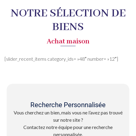
NOTRE SÉLECTION DE
BIENS
Achat maison
[slider_recent_items category_ids= »48″ number= »12″]
Recherche Personnalisée
Vous cherchez un bien, mais vous ne l’avez pas trouvé
sur notre site ?
Contactez notre équipe pour une recherche
personnalisée.