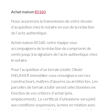
Achat maison
85160
Nous assurerons la transmission de votre dossier
d’acquisition chez le notaire en vue de la rédaction
de l’acte authentique.
Achat maison 85160: notre équipe vous
accompagnera de la rédaction du compromis de
vente jusqu’à la signature de l’acte authentique chez
le notaire.
Pour l’acquisition d’un terrain à bâtir, Olivier
MEUNIER Immobilier vous renseignera vers les
constructeurs, maîtres d’œuvres ou architectes. Les
parcelles de terrain à bâtir seront sélectionnées en
fonction de vos critères d’achat (prix,
emplacement). Le certificat d’urbanisme sera joint
aux conditions suspensives, la mise en relation avec