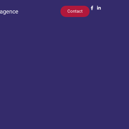
’agence
Contact