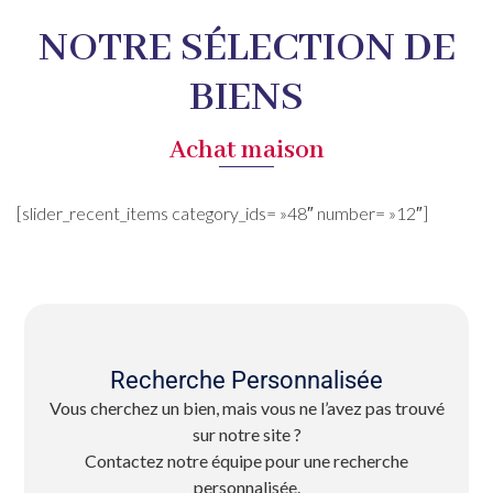
NOTRE SÉLECTION DE
BIENS
Achat maison
[slider_recent_items category_ids= »48″ number= »12″]
Recherche Personnalisée
Vous cherchez un bien, mais vous ne l’avez pas trouvé
sur notre site ?
Contactez notre équipe pour une recherche
personnalisée.