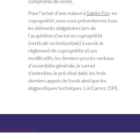
compromis de vente.
Pour l’achat d’une maison à
Sainte-Foy
en
copropriété ,nous vous présenterons tous
les éléments obligatoires lors de
l’acquisition d’un lot en copropriété
(verticale ou horizontale) à savoir, le
règlement de copropriété et ses
modificatifs, les derniers procès-verbaux
d’assemblée générale, le carnet
d’entretien, le pré-état daté, les trois
derniers appels de fonds ainsi que les
diagnostiques techniques. Loi Carrez, DPE.