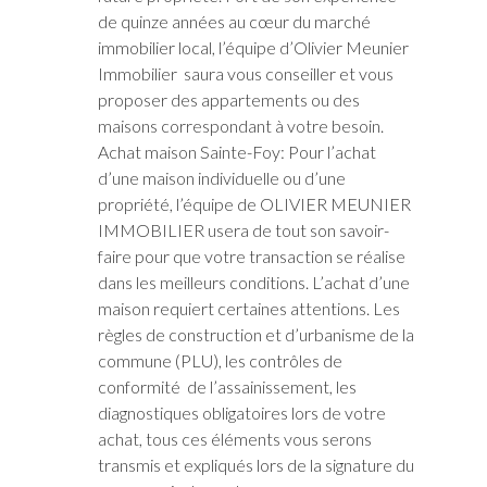
de quinze années au cœur du marché
immobilier local, l’équipe d’Olivier Meunier
Immobilier saura vous conseiller et vous
proposer des appartements ou des
maisons correspondant à votre besoin.
Achat maison Sainte-Foy: Pour l’achat
d’une maison individuelle ou d’une
propriété, l’équipe de OLIVIER MEUNIER
IMMOBILIER usera de tout son savoir-
faire pour que votre transaction se réalise
dans les meilleurs conditions. L’achat d’une
maison requiert certaines attentions. Les
règles de construction et d’urbanisme de la
commune (PLU), les contrôles de
conformité de l’assainissement, les
diagnostiques obligatoires lors de votre
achat, tous ces éléments vous serons
transmis et expliqués lors de la signature du