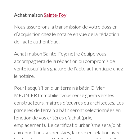
Achat maison
Sainte-Foy
Nous assurerons la transmission de votre dossier
d’acquisition chez le notaire en vue de la rédaction
de l’acte authentique.
Achat maison Sainte-Foy: notre équipe vous
accompagnera de la rédaction du compromis de
vente jusqu’à la signature de l’acte authentique chez
le notaire.
Pour l’acquisition d’un terrain à bâtir, Olivier
MEUNIER Immobilier vous renseignera vers les
constructeurs, maîtres d’œuvres ou architectes. Les
parcelles de terrain à bâtir seront sélectionnées en
fonction de vos critères d’achat (prix,
emplacement). Le certificat d’urbanisme sera joint
aux conditions suspensives, la mise en relation avec