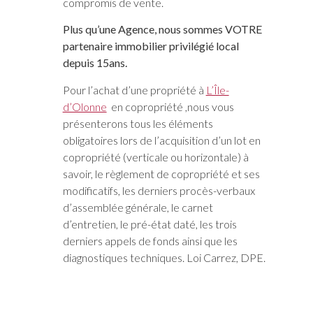
compromis de vente.
Plus qu’une Agence, nous sommes VOTRE
partenaire immobilier privilégié local
depuis 15ans.
Pour l’achat d’une propriété à
L’Île-
d’Olonne
en copropriété ,nous vous
présenterons tous les éléments
obligatoires lors de l’acquisition d’un lot en
copropriété (verticale ou horizontale) à
savoir, le règlement de copropriété et ses
modificatifs, les derniers procès-verbaux
d’assemblée générale, le carnet
d’entretien, le pré-état daté, les trois
derniers appels de fonds ainsi que les
diagnostiques techniques. Loi Carrez, DPE.