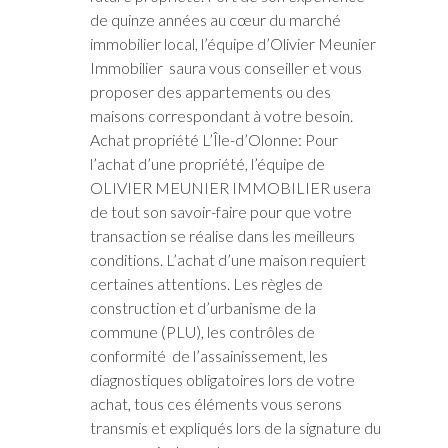
de quinze années au cœur du marché
immobilier local, l’équipe d’Olivier Meunier
Immobilier saura vous conseiller et vous
proposer des appartements ou des
maisons correspondant à votre besoin.
Achat propriété L’Île-d’Olonne: Pour
l’achat d’une propriété, l’équipe de
OLIVIER MEUNIER IMMOBILIER usera
de tout son savoir-faire pour que votre
transaction se réalise dans les meilleurs
conditions. L’achat d’une maison requiert
certaines attentions. Les règles de
construction et d’urbanisme de la
commune (PLU), les contrôles de
conformité de l’assainissement, les
diagnostiques obligatoires lors de votre
achat, tous ces éléments vous serons
transmis et expliqués lors de la signature du