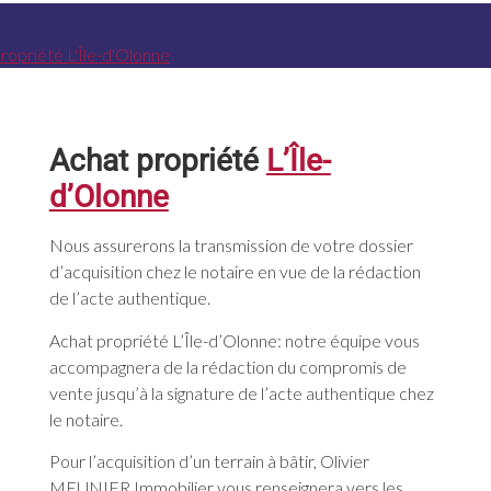
Achat propriété
L’Île-
d’Olonne
Nous assurerons la transmission de votre dossier
d’acquisition chez le notaire en vue de la rédaction
de l’acte authentique.
Achat propriété L’Île-d’Olonne: notre équipe vous
accompagnera de la rédaction du compromis de
vente jusqu’à la signature de l’acte authentique chez
le notaire.
Pour l’acquisition d’un terrain à bâtir, Olivier
MEUNIER Immobilier vous renseignera vers les