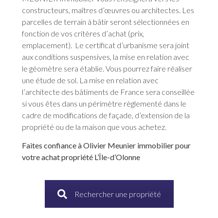
constructeurs, maîtres d’œuvres ou architectes. Les
parcelles de terrain à bâtir seront sélectionnées en
fonction de vos critères d’achat (prix,
emplacement). Le certificat d’urbanisme sera joint
aux conditions suspensives, la mise en relation avec
le géomètre sera établie. Vous pourrez faire réaliser
une étude de sol. La mise en relation avec
l’architecte des bâtiments de France sera conseillée
si vous êtes dans un périmètre règlementé dans le
cadre de modifications de façade, d’extension de la
propriété ou de la maison que vous achetez.
Faites confiance à Olivier Meunier immobilier pour
votre achat propriété L’Île-d’Olonne
Rechercher une propriété