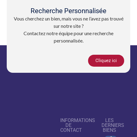
Recherche Personnalisée
Vous cherchez un bien, mais vous ne l’avez pas trouvé
sur notre site ?
Contactez notre équipe pour une recherche
personnalisée.
Cliquez ici
INFORMATIONS
LES
DE
DERNIERS
CONTACT
BIENS