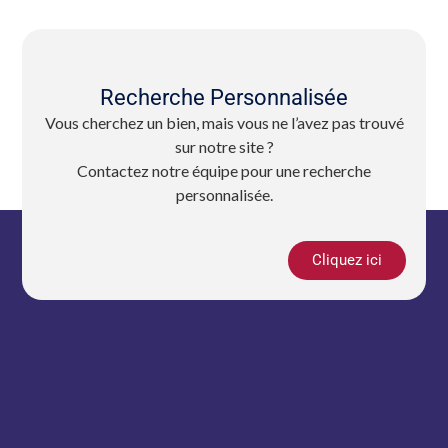
Recherche Personnalisée
Vous cherchez un bien, mais vous ne l’avez pas trouvé
sur notre site ?
Contactez notre équipe pour une recherche
personnalisée.
Cliquez ici