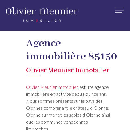
Agence
immobilière 85150
Olivier Meunier Immobilier
Olivier Meunier immobilier
est une agence
immobilière en activité depuis quinze ans.
Nous sommes présents sur le pays des
Olonnes comprenant le château d’Olonne,
Olonne sur mer et les sables d’Olonne ainsi
que les communes vendéennes
limitrophes.