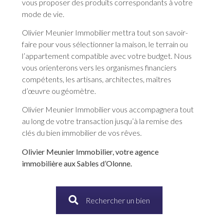
vous proposer des produits correspondants à votre
mode de vie.
Olivier Meunier Immobilier mettra tout son savoir-
faire pour vous sélectionner la maison, le terrain ou
l’appartement compatible avec votre budget. Nous
vous orienterons vers les organismes financiers
compétents, les artisans, architectes, maîtres
d’œuvre ou géomètre.
Olivier Meunier Immobilier vous accompagnera tout
au long de votre transaction jusqu’à la remise des
clés du bien immobilier de vos rêves.
Olivier Meunier Immobilier, votre agence
immobilière aux Sables d’Olonne.
Rechercher un bien