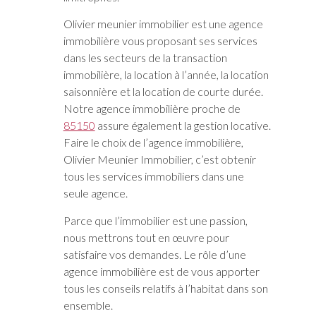
Olivier meunier immobilier est une agence
immobilière vous proposant ses services
dans les secteurs de la transaction
immobilière, la location à l’année, la location
saisonnière et la location de courte durée.
Notre agence immobilière proche de
85150
assure également la gestion locative.
Faire le choix de l’agence immobilière,
Olivier Meunier Immobilier, c’est obtenir
tous les services immobiliers dans une
seule agence.
Parce que l’immobilier est une passion,
nous mettrons tout en œuvre pour
satisfaire vos demandes. Le rôle d’une
agence immobilière est de vous apporter
tous les conseils relatifs à l’habitat dans son
ensemble.