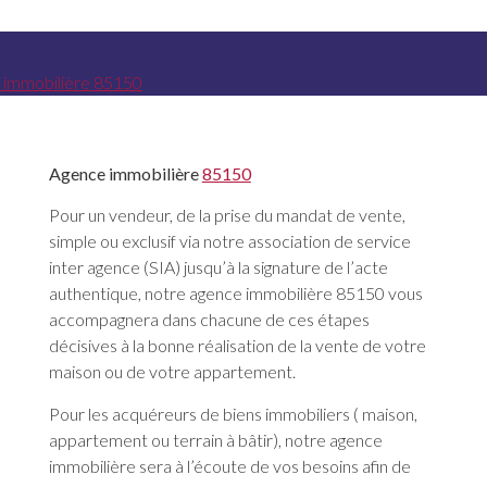
Agence immobilière
85150
Pour un vendeur, de la prise du mandat de vente,
simple ou exclusif via notre association de service
inter agence (SIA) jusqu’à la signature de l’acte
authentique, notre agence immobilière 85150 vous
accompagnera dans chacune de ces étapes
décisives à la bonne réalisation de la vente de votre
maison ou de votre appartement.
Pour les acquéreurs de biens immobiliers ( maison,
appartement ou terrain à bâtir), notre agence
immobilière sera à l’écoute de vos besoins afin de