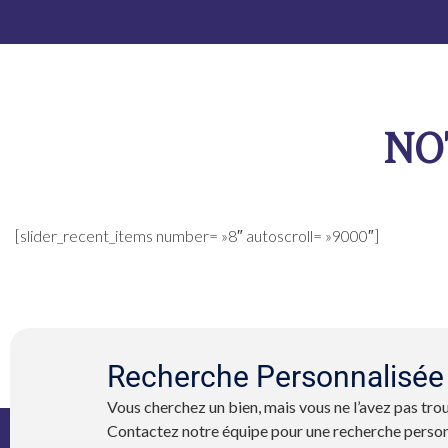
NO
[slider_recent_items number= »8″ autoscroll= »9000″]
Recherche Personnalisée
Vous cherchez un bien, mais vous ne l’avez pas trou
Contactez notre équipe pour une recherche person