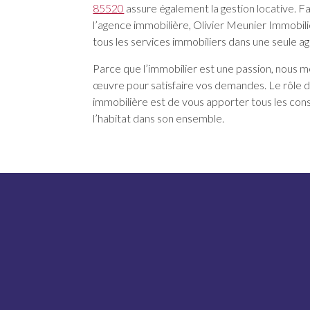
85520
assure également la gestion locative. Fa
l’agence immobilière, Olivier Meunier Immobilie
tous les services immobiliers dans une seule a
Parce que l’immobilier est une passion, nous m
œuvre pour satisfaire vos demandes. Le rôle 
immobilière est de vous apporter tous les conse
l’habitat dans son ensemble.