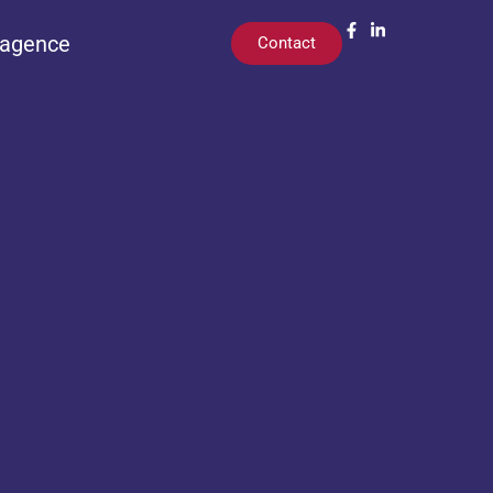
’agence
Contact