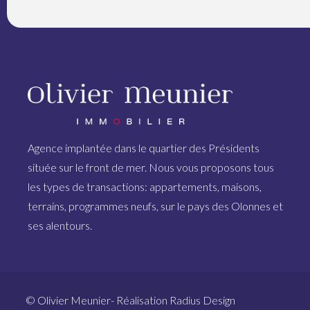
Agence implantée dans le quartier des Présidents
située sur le front de mer. Nous vous proposons tous
les types de transactions: appartements, maisons,
terrains, programmes neufs, sur le pays des Olonnes et
ses alentours.
© Olivier Meunier- Réalisation
Radius Design