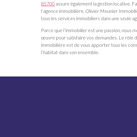
85700
assure également la gestion locative. Fa
l’agence immobilière, Olivier Meunier Immobilie
tous les services immobiliers dans une seule a
Parce que l’immobilier est une passion, nous m
œuvre pour satisfaire vos demandes. Le rôle 
immobilière est de vous apporter tous les conse
l’habitat dans son ensemble.