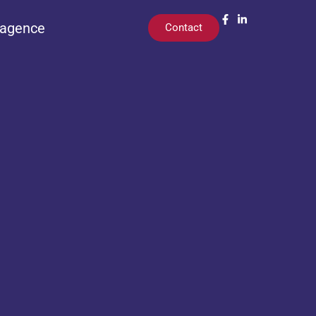
’agence
Contact