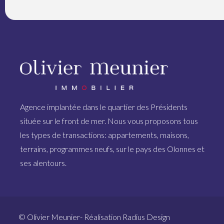
Agence implantée dans le quartier des Présidents
située sur le front de mer. Nous vous proposons tous
les types de transactions: appartements, maisons,
terrains, programmes neufs, sur le pays des Olonnes et
ses alentours.
© Olivier Meunier- Réalisation
Radius Design