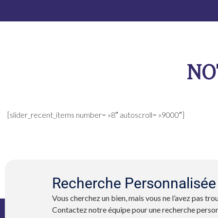
NO
[slider_recent_items number= »8″ autoscroll= »9000″]
Recherche Personnalisée
Vous cherchez un bien, mais vous ne l’avez pas trou
Contactez notre équipe pour une recherche person