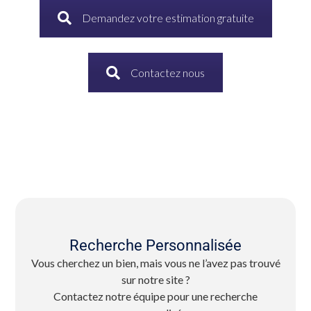
Demandez votre estimation gratuite
Contactez nous
Recherche Personnalisée
Vous cherchez un bien, mais vous ne l’avez pas trouvé
sur notre site ?
Contactez notre équipe pour une recherche