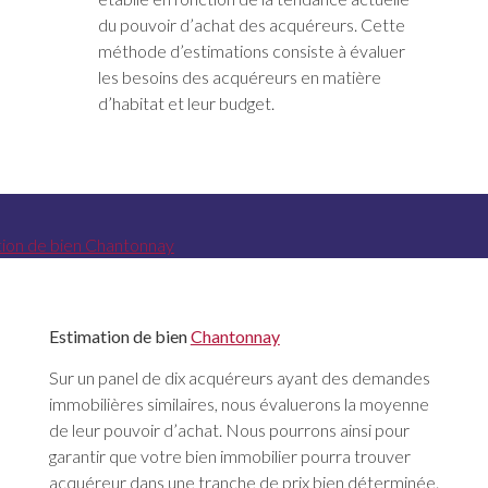
du pouvoir d’achat des acquéreurs. Cette
méthode d’estimations consiste à évaluer
les besoins des acquéreurs en matière
d’habitat et leur budget.
Estimation de bien
Chantonnay
Sur un panel de dix acquéreurs ayant des demandes
immobilières similaires, nous évaluerons la moyenne
de leur pouvoir d’achat. Nous pourrons ainsi pour
garantir que votre bien immobilier pourra trouver
acquéreur dans une tranche de prix bien déterminée.