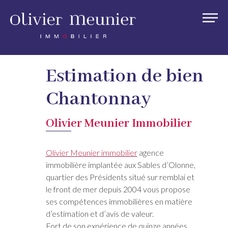
Estimation de bien
Chantonnay
Olivier Meunier Immobilier
Olivier Meunier immobilier
agence
immobilière implantée aux Sables d’Olonne,
quartier des Présidents situé sur remblai et
le front de mer depuis 2004 vous propose
ses compétences immobilières en matière
d’estimation et d’avis de valeur.
Fort de son expérience de quinze années