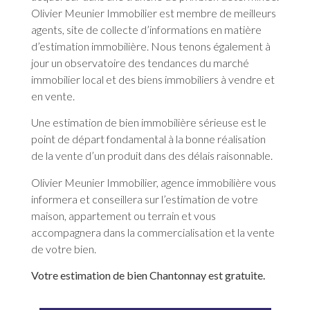
Olivier Meunier Immobilier est membre de meilleurs
agents, site de collecte d’informations en matière
d’estimation immobilière. Nous tenons également à
jour un observatoire des tendances du marché
immobilier local et des biens immobiliers à vendre et
en vente.
Une estimation de bien immobilière sérieuse est le
point de départ fondamental à la bonne réalisation
de la vente d’un produit dans des délais raisonnable.
Olivier Meunier Immobilier, agence immobilière vous
informera et conseillera sur l’estimation de votre
maison, appartement ou terrain et vous
accompagnera dans la commercialisation et la vente
de votre bien.
Votre estimation de bien Chantonnay est gratuite.