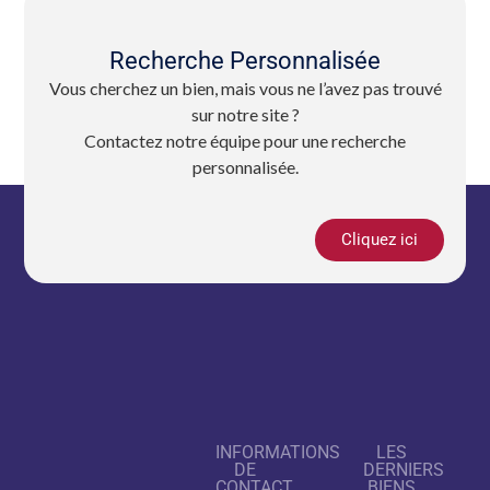
Recherche Personnalisée
Vous cherchez un bien, mais vous ne l’avez pas trouvé
sur notre site ?
Contactez notre équipe pour une recherche
personnalisée.
Cliquez ici
INFORMATIONS
LES
DE
DERNIERS
CONTACT
BIENS