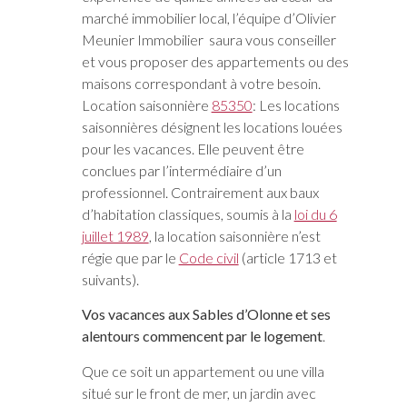
marché immobilier local, l’équipe d’Olivier
Meunier Immobilier saura vous conseiller
et vous proposer des appartements ou des
maisons correspondant à votre besoin.
Location saisonnière
85350
: Les locations
saisonnières désignent les locations louées
pour les vacances. Elle peuvent être
conclues par l’intermédiaire d’un
professionnel. Contrairement aux baux
d’habitation classiques, soumis à la
loi du 6
juillet 1989
, la location saisonnière n’est
régie que par le
Code civil
(article 1713 et
suivants).
Vos vacances aux Sables d’Olonne et ses
alentours commencent par le logement
.
Que ce soit un appartement ou une villa
situé sur le front de mer, un jardin avec