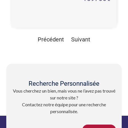
Précédent
Suivant
Recherche Personnalisée
Vous cherchez un bien, mais vous ne l’avez pas trouvé
sur notre site ?
Contactez notre équipe pour une recherche
personnalisée.