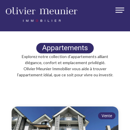
Appartements
Explorez notre collection d’appartements alliant
élégance, confort et emplacement privilégié.
Olivier Meunier Immobilier vous aide à trouver
l’appartement idéal, que ce soit pour vivre ou investir.
Vente