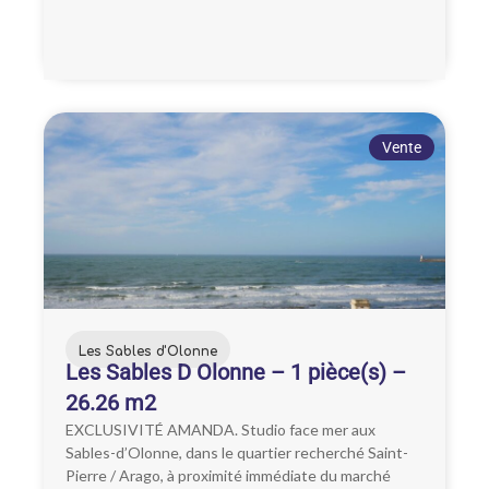
Vente
Les Sables d'Olonne
Les Sables D Olonne – 1 pièce(s) –
26.26 m2
EXCLUSIVITÉ AMANDA. Studio face mer aux
Sables-d’Olonne, dans le quartier recherché Saint-
Pierre / Arago, à proximité immédiate du marché