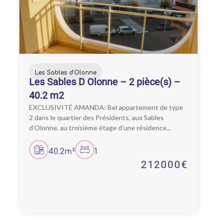
Les Sables d'Olonne
Les Sables D Olonne – 2 pièce(s) –
40.2 m2
EXCLUSIVITÉ AMANDA: Bel appartement de type
2 dans le quartier des Présidents, aux Sables
d’Olonne, au troisième étage d’une résidence...
40.2m²
1
212000€